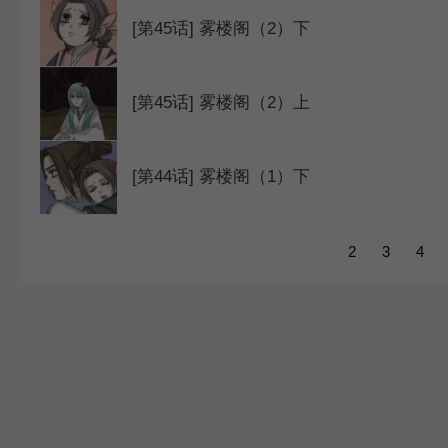
[第45话] 雾楼阁（2）下
[第45话] 雾楼阁（2）上
[第44话] 雾楼阁（1）下
1
2
3
4