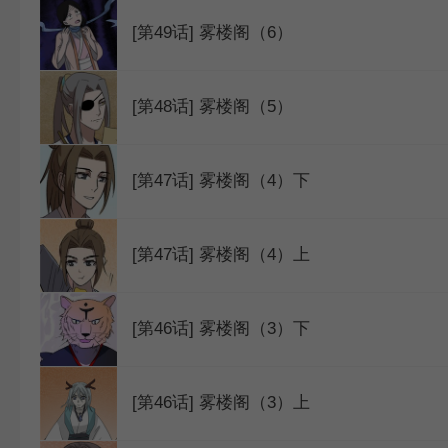
[第49话] 雾楼阁（6）
WEBTOON
[第48话] 雾楼阁（5）
[第47话] 雾楼阁（4）下
[第47话] 雾楼阁（4）上
[第46话] 雾楼阁（3）下
[第46话] 雾楼阁（3）上