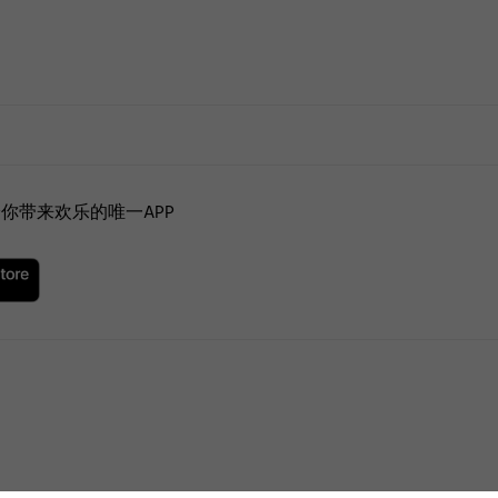
你带来欢乐的唯一APP