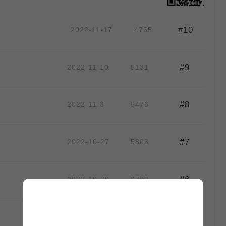
#10
2022-11-17
4765
#9
2022-11-10
5131
#8
2022-11-3
5476
#7
2022-10-27
5803
作
作
#6
2022-10-20
6700
#5
2022-10-13
6730