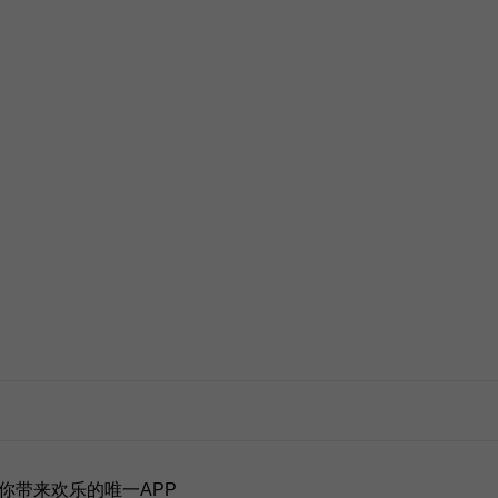
你带来欢乐的唯一APP