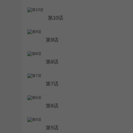
WEBTOON
第10话
第9话
第8话
第7话
第6话
第5话