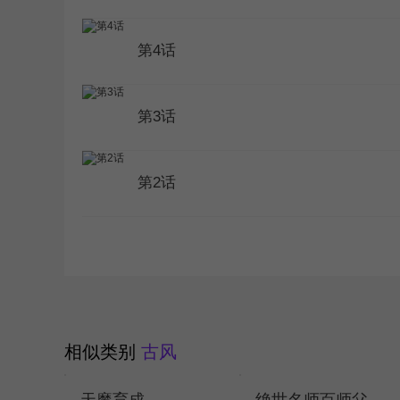
第4话
第3话
第2话
相似类别
古风