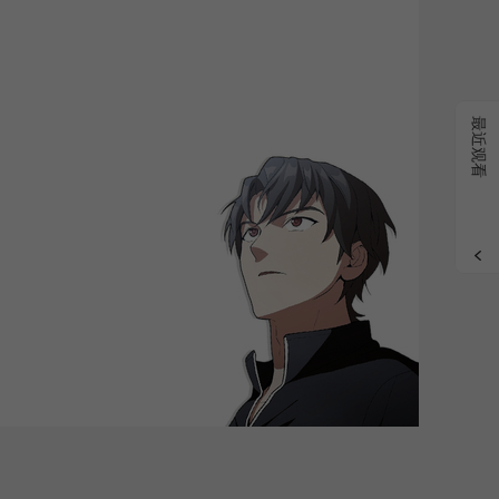
grade
最近观看