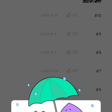
#10
2020-8-16
3万
#9
2020-8-9
3万
#8
2020-8-2
3万
#7
2020-7-26
4万
作
作
#6
2020-7-19
4万
#5
2020-7-12
4万