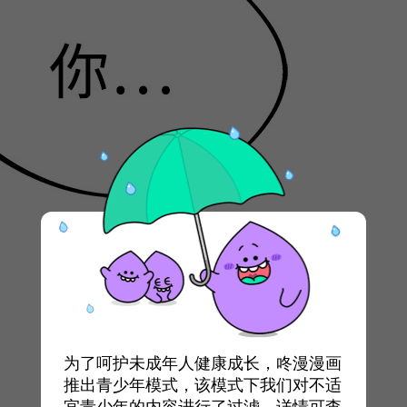
为了呵护未成年人健康成长，咚漫漫画
推出青少年模式，该模式下我们对不适