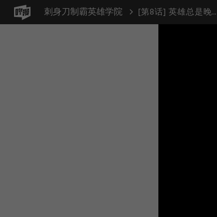
刺身刀制霸英雄学院
[第8话] 英雄总是