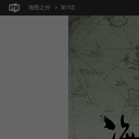
海图之外
第11话