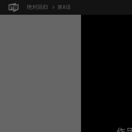
绝对回归
第8话