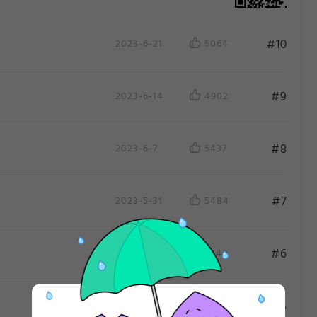
#10
2023-6-21
5064
#9
2023-6-14
4902
#8
2023-6-7
5437
#7
2023-5-31
5484
作
作
#6
2023-5-24
5248
#5
2023-5-17
5585