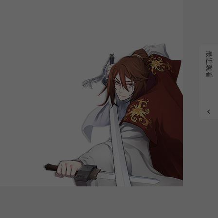
grade
最近观看