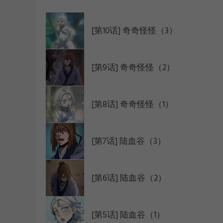
WEBTOON
[第10话] 奇奇怪怪（3）
[第9话] 奇奇怪怪（2）
[第8话] 奇奇怪怪（1）
[第7话] 陆血谷（3）
[第6话] 陆血谷（2）
[第5话] 陆血谷（1）