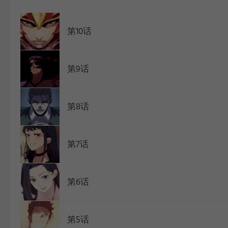
WEBTOON
第10话
第9话
第8话
第7话
第6话
第5话