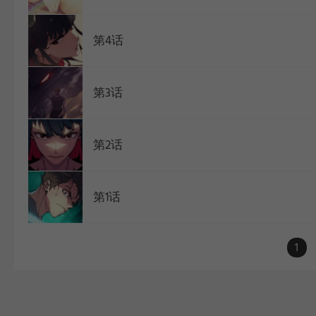
第4话
第3话
第2话
第1话
1