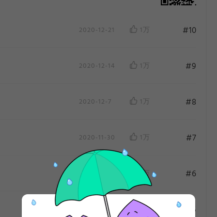
#10
2020-12-21
1万
#9
2020-12-14
1万
#8
2020-12-7
1万
#7
2020-11-30
1万
作
作
#6
2020-11-23
1万
#5
2020-11-16
1万