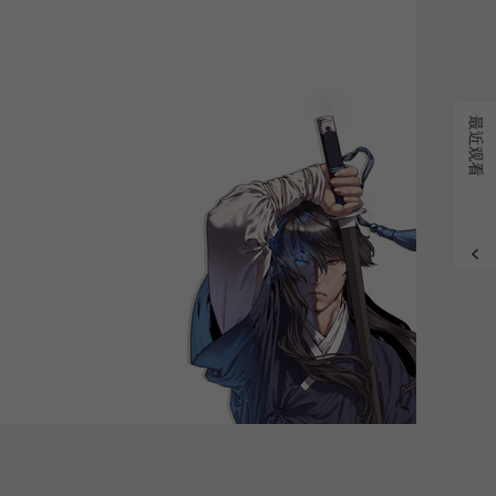
grade
最近观看