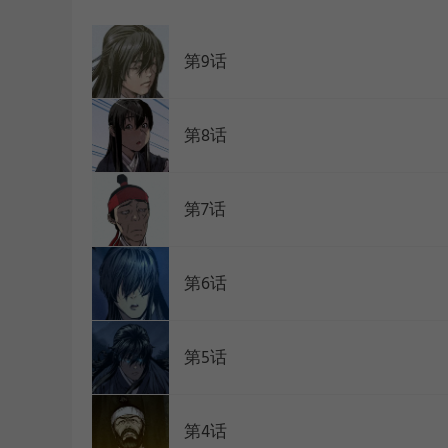
WEBTOON
第9话
第8话
第7话
第6话
第5话
第4话