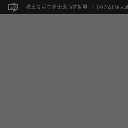
魔王复活在勇士爆满的世界