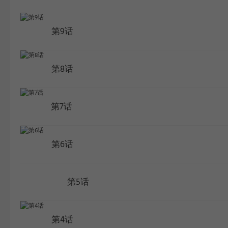
WEBTOON
第9话
第8话
第7话
第6话
第5话
第4话