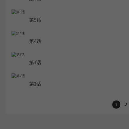
第5话
第4话
第3话
第2话
1
2