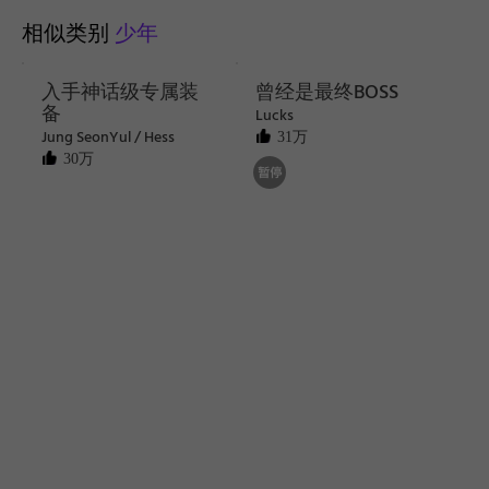
相似类别
少年
入手神话级专属装
曾经是最终BOSS
备
Lucks
Jung SeonYul / Hess
31万
30万