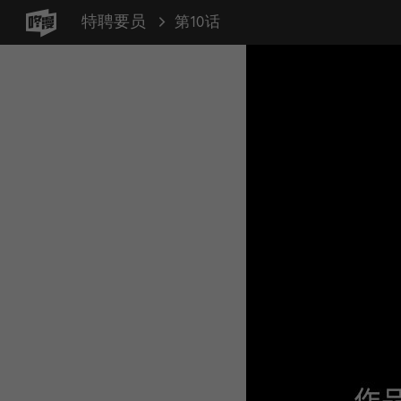
特聘要员
第10话