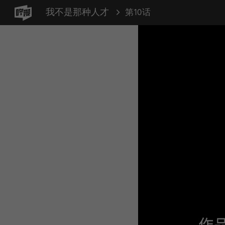
我不是那种人才
第10话