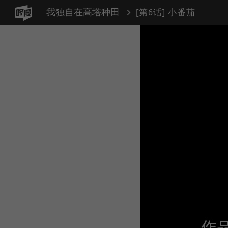
我独自在高塔种田
[第6话] 小番茄