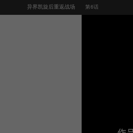
异界凯旋后重返战场
第6话