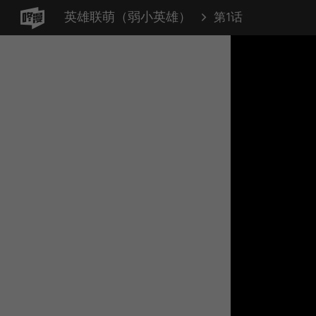
英雄联萌（弱小英雄）
第1话