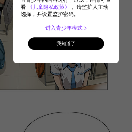
宜青少年的内容进行了过滤，详情可查
看
《儿童隐私政策》
。请监护人主动
选择，并设置监护密码。
进入青少年模式
我知道了