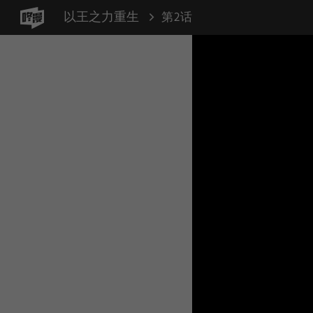
以王之力重生
第2话