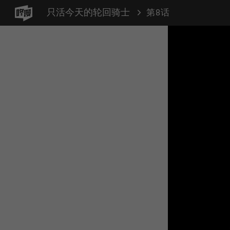
只活今天的轮回骑士
第8话