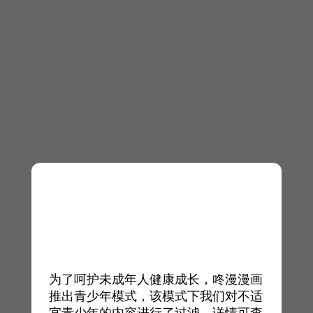
为了呵护未成年人健康成长，咚漫漫画
推出青少年模式，该模式下我们对不适