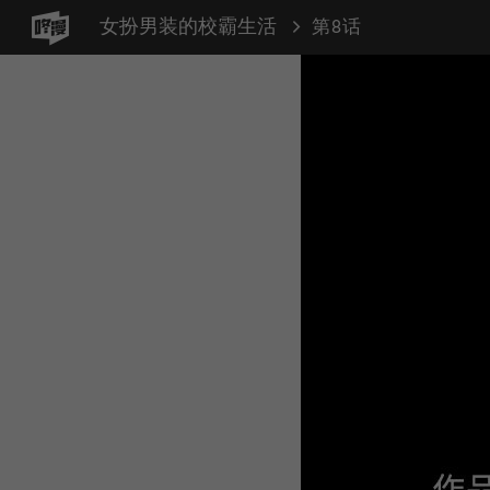
女扮男装的校霸生活
第8话