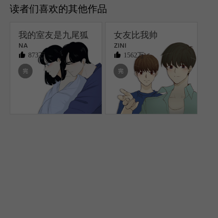
读者们喜欢的其他作品
我的室友是九尾狐
女友比我帅
NA
ZINI
873万
1562万