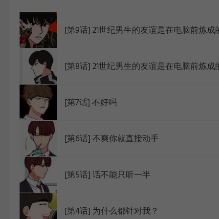
WEBTOON
[第9话] 21世纪男生的友谊是在电脑前炼成
[第8话] 21世纪男生的友谊是在电脑前炼成
[第7话] 不好吗
[第6话] 不爽你就直接动手
[第5话] 话不能只听一半
[第4话] 为什么都针对我？