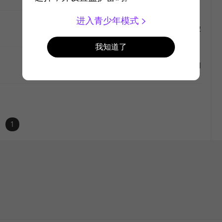
进入青少年模式
#2
2021-10-20
9245
我知道了
like
#1
2021-10-20
9992
like
1
like
like
like