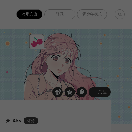
咚币充值
登录
青少年模式
关注
8.55
评分