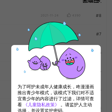
#8
2021-11-24
4390
#7
2021-11-17
4417
#6
2021-11-10
5128
#5
2021-11-3
5670
作
为了呵护未成年人健康成长，咚漫漫画
#4
2021-10-27
7130
推出青少年模式，该模式下我们对不适
宜青少年的内容进行了过滤，详情可查
看
《儿童隐私政策》
。请监护人主动
#3
2021-10-20
8739
选择，并设置监护密码。