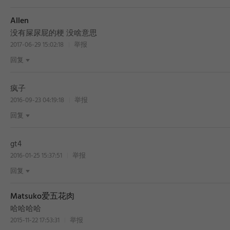
Allen
没有屎尿屁的梗 没啥意思
2017-06-29 15:02:18
举报
回复
疯子
2016-09-23 04:19:18
举报
回复
gt4
2016-01-25 15:37:51
举报
回复
Matsuko爱五花肉
哈哈哈哈
2015-11-22 17:53:31
举报