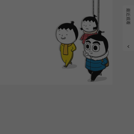
grade
最近观看