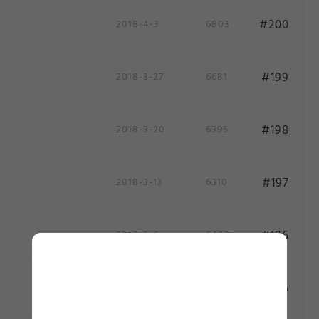
#200
2018-4-3
6803
#199
2018-3-27
6681
#198
2018-3-20
6395
#197
2018-3-13
6310
作
作
#196
2018-3-6
6408
#195
2018-2-27
6674