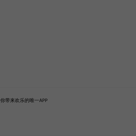
你带来欢乐的唯一APP