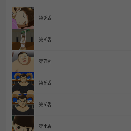
WEBTOON
第9话
第8话
第7话
第6话
第5话
第4话