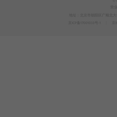
© 
营
地址：北京市朝阳区广顺北大街3
京ICP备17001033号-1
丨
京B
>
WEBTO