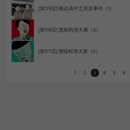
[第179话] 顺达高中之灵异事件（1）
[第178话] 黑暗料理大赛（6）
[第177话] 黑暗料理大赛（5）
1
2
3
4
5
6