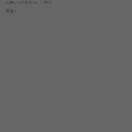
2019-04-24 16:03:29
举报
回复