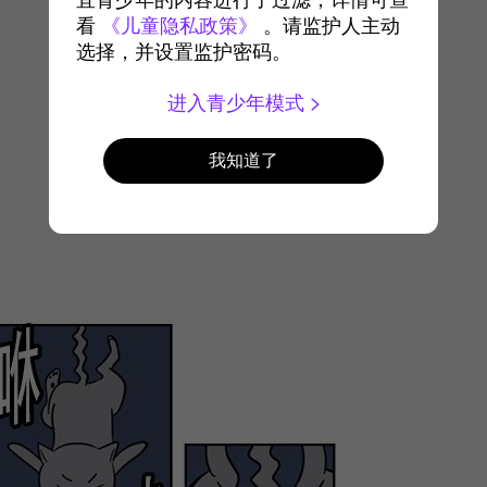
宜青少年的内容进行了过滤，详情可查
看
《儿童隐私政策》
。请监护人主动
选择，并设置监护密码。
进入青少年模式
我知道了