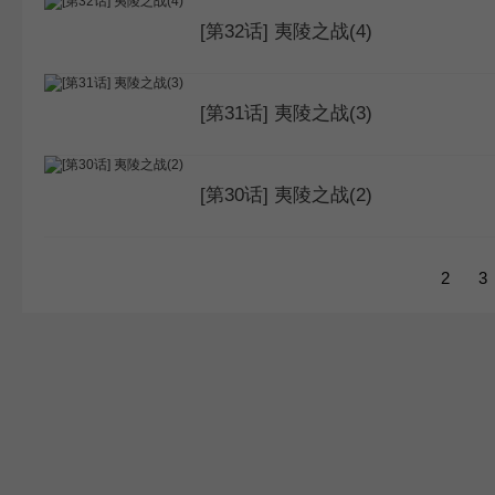
[第32话] 夷陵之战(4)
[第31话] 夷陵之战(3)
[第30话] 夷陵之战(2)
1
2
3