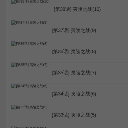
[第38话] 夷陵之战(10)
WEBTOON
[第37话] 夷陵之战(9)
[第36话] 夷陵之战(8)
[第35话] 夷陵之战(7)
[第34话] 夷陵之战(6)
[第33话] 夷陵之战(5)