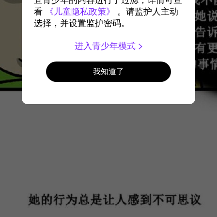
宜青少年的内容进行了过滤，详情可查
看
《儿童隐私政策》
。请监护人主动
选择，并设置监护密码。
进入青少年模式
我知道了