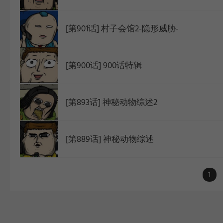
[第901话] 村子会馆2-隐形威胁-
[第900话] 900话特辑
[第893话] 神秘动物综述2
[第889话] 神秘动物综述
1