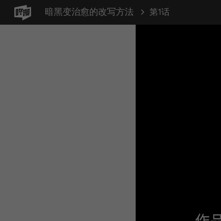
暗黑变治愈的改写方法
第1话