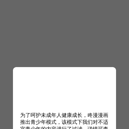
为了呵护未成年人健康成长，咚漫漫画
推出青少年模式，该模式下我们对不适