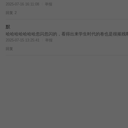
2025-07-16 16:11:08
举报
回复
2
默
哈哈哈哈哈哈哈忽闪忽闪的，看得出来学生时代的卷也是很摧残
2025-07-15 13:25:41
举报
回复