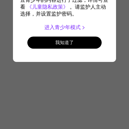
宜青少年的内容进行了过滤，详情可查
看
《儿童隐私政策》
。请监护人主动
选择，并设置监护密码。
进入青少年模式
我知道了