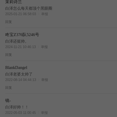
茉莉诗兰
白泽怎么每天都顶个黑眼圈
2025-01-21 06:58:03
举报
回复
咚宝Z376队5246号
白泽还挺帅。
2024-11-21 10:46:13
举报
回复
BlankDangel
白泽老婆太帅了
2022-08-14 04:44:13
举报
回复
镜-
白泽好帅！！
2022-05-03 11:00:45
举报