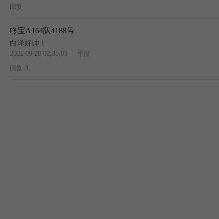
回复
咚宝A164队4188号
白泽好帅！
2021-09-20 02:35:03
举报
回复
3