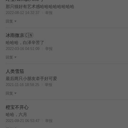
那只猫好有艺术感哈哈哈哈哈哈哈哈
2022-08-12 14:32:37
举报
回复
冰雨微凉🇨🇳
哈哈哈，白泽辛苦了
2022-03-16 04:51:09
举报
回复
人类雪茄
最后两只小朋友牵手好可爱
2021-11-16 18:58:25
举报
回复
橙宝不开心
哈哈，六月
2021-09-21 06:53:47
举报