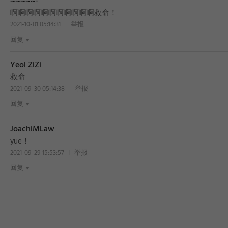
~~~~~-
啊啊啊啊啊啊啊啊啊啊啊救命！
2021-10-01 05:14:31
举报
回复
Yeol ZiZi
救命
2021-09-30 05:14:38
举报
回复
JoachiMLaw
yue！
2021-09-29 15:53:57
举报
回复