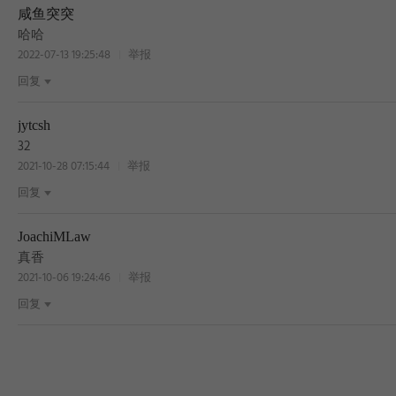
咸鱼突突
哈哈
2022-07-13 19:25:48
举报
回复
jytcsh
32
2021-10-28 07:15:44
举报
回复
JoachiMLaw
真香
2021-10-06 19:24:46
举报
回复