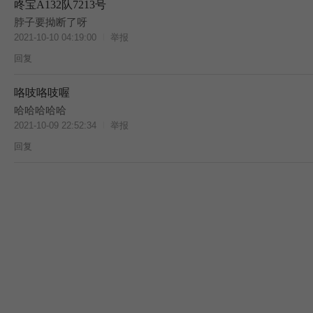
咚宝A132队7213号
脖子要拗断了呀
2021-10-10 04:19:00
举报
回复
咯吱咯吱喔
哈哈哈哈哈
2021-10-09 22:52:34
举报
回复