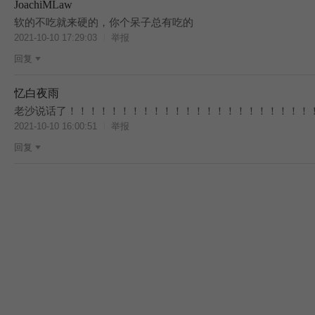
JoachiMLaw
软的不吃就来硬的，你个呆子总有吃的
2021-10-10 17:29:03
举报
回复
忆白夜雨
老沙说话了！！！！！！！！！！！！！！！！！！！！！！！
2021-10-10 16:00:51
举报
回复