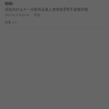
啪啪-
话说为什么十一月的耳朵是人类形状👂而不是猫耳呢
2021-10-13 16:25:22
举报
第29话 哪吒彩虹小马（彩虹小马 考试）
第30话 哪吒观音考试签字（签字 老派教育）
第31话 哪吒演哪吒（选角 演出）
回复
2
第38话 九月哮天小玉游乐园（恐高症 碰碰车）
第39话 哮天小玉游乐园（套圈 怂）
第40话 哪吒观音（鬼屋 旋转木马）
第47话 烈烈哪吒九月荷塘（在河边1 在河边2）
第48话 三色哪吒 （在河边3 在河边4）
第49话 小玉哮天九月 （在河边5 在河边6）