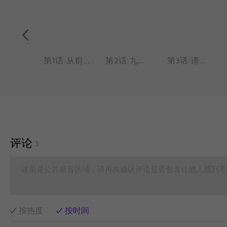
第1话 从前有一只九尾狐（我是九月 化形技能）
第2话 九条尾巴很艰难（温泉游 尾巴）
第3话 请不要采用无提示的喷水机能 （没水了 Son of Beach）
第10话 九月给烈烈理发（理发 捉气球）
第11话 烈烈吐火 九月小玉（龙力微波 更早之前的故事）
第12话 观音坐莲 （搭便车 漂移）
评论
3
这里是公共留言区域，请再次确认评论是否包含让他人感到不
第19话 哪吒初登场（哪吒 去漫展）
第20话 哪吒剃头（过敏症 发型问题）
第21话 哪吒煮藕汤（藕汤 游泳馆）
按热度
按时间