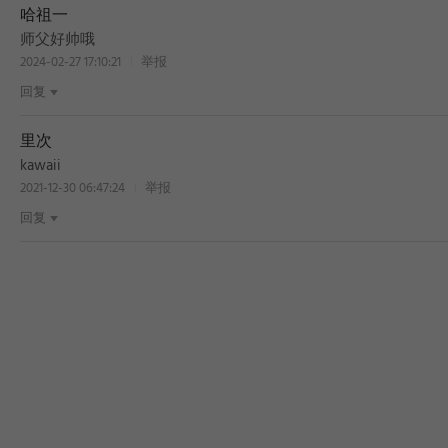
哈祖一
师父好帅哦
2024-02-27 17:10:21
举报
回复
里次
kawaii
2021-12-30 06:47:24
举报
回复