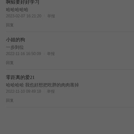
啊鲸要好好学习
哈哈哈哈哈
2023-02-07 16:21:20
举报
回复
小姐的狗
一步到位
2022-11-16 16:50:09
举报
回复
零距离的爱21
哈哈哈哈 我也好想把吃胖的肉肉凿掉
2022-11-10 09:49:18
举报
回复