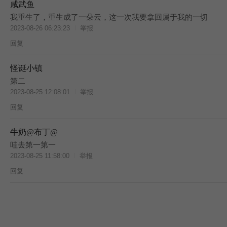
咸武鱼
我重生了，重生成了一朵云，这一次我要拿回属于我的一切
2023-08-26 06:23:23
举报
回复
怪诞小镇
第二
2023-08-25 12:08:01
举报
回复
牛奶@布丁@
哇去第一第一
2023-08-25 11:58:00
举报
回复