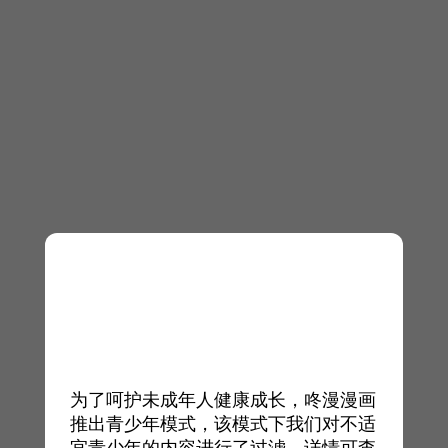
为了呵护未成年人健康成长，咚漫漫画
推出青少年模式，该模式下我们对不适