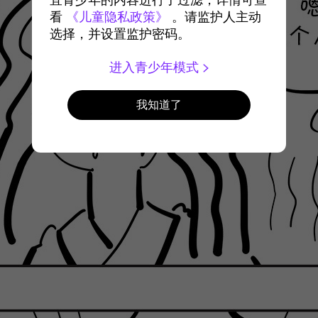
宜青少年的内容进行了过滤，详情可查
看
《儿童隐私政策》
。请监护人主动
选择，并设置监护密码。
进入青少年模式
我知道了