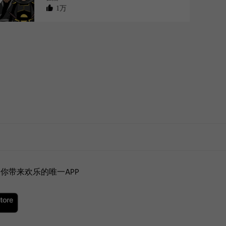
1万
你带来欢乐的唯一APP