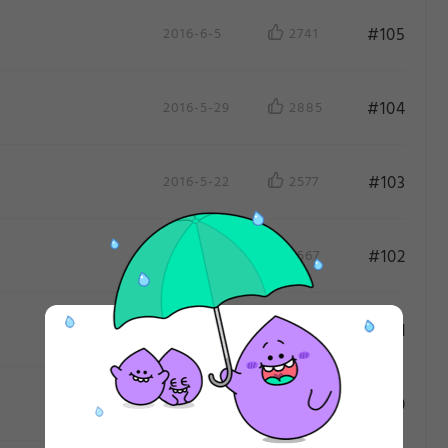
#105
2016-6-5
2741
#104
2016-5-29
2885
#103
2016-5-22
2577
#102
2016-5-15
2567
作
#101
2016-5-8
2788
#100
2016-5-1
2741